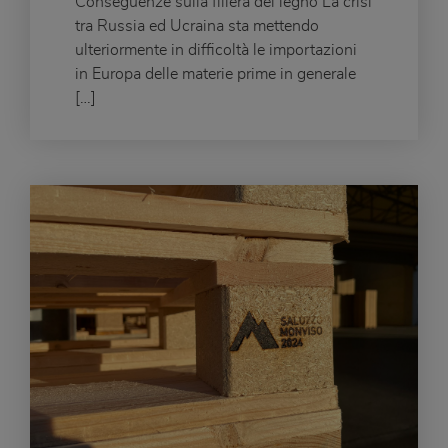
Conseguenze sulla filiera del legno La crisi
tra Russia ed Ucraina sta mettendo
ulteriormente in difficoltà le importazioni
in Europa delle materie prime in generale
[…]