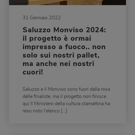
31 Gennaio 2022
Saluzzo Monviso 2024:
il progetto è ormai
impresso a fuoco.. non
solo sui nostri pallet,
ma anche nei nostri
cuori!
Saluzzo e il Monviso sono fuori dalla rosa
delle finaliste, ma il progetto non finisce
qui Il Ministero della cultura stamattina ha
reso noto l’elenco […]