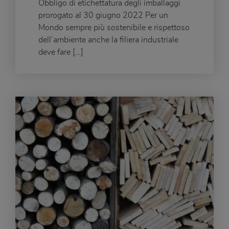
Obbligo di etichettatura degli imballaggi
prorogato al 30 giugno 2022 Per un
Mondo sempre più sostenibile e rispettoso
dell’ambiente anche la filiera industriale
deve fare […]