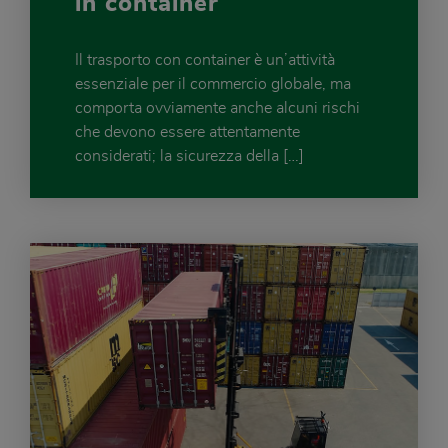
in container
Il trasporto con container è un’attività
essenziale per il commercio globale, ma
comporta ovviamente anche alcuni rischi
che devono essere attentamente
considerati; la sicurezza della […]