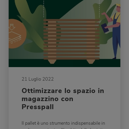
21 Luglio 2022
Ottimizzare lo spazio in
magazzino con
Presspall
Il pallet è uno strumento indispensabile in