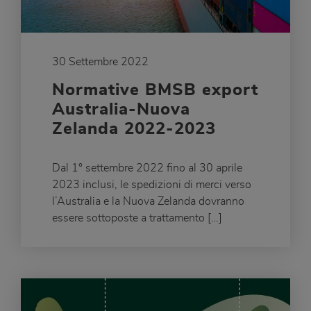
30 Settembre 2022
Normative BMSB export
Australia-Nuova
Zelanda 2022-2023
Dal 1° settembre 2022 fino al 30 aprile
2023 inclusi, le spedizioni di merci verso
l’Australia e la Nuova Zelanda dovranno
essere sottoposte a trattamento […]