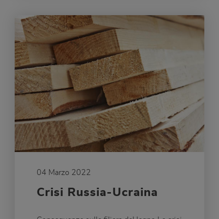
04 Marzo 2022
Crisi Russia-Ucraina