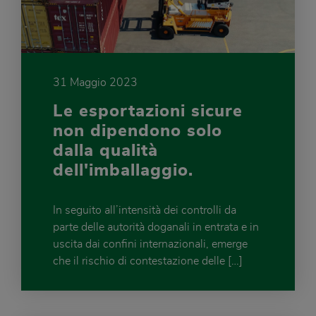
31 Maggio 2023
Le esportazioni sicure
non dipendono solo
dalla qualità
dell'imballaggio.
In seguito all’intensità dei controlli da
parte delle autorità doganali in entrata e in
uscita dai confini internazionali, emerge
che il rischio di contestazione delle […]