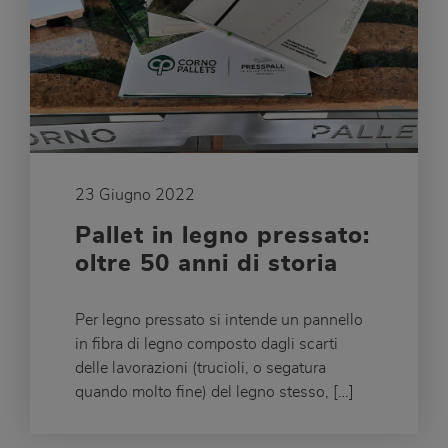
23 Giugno 2022
Pallet in legno pressato:
oltre 50 anni di storia
Per legno pressato si intende un pannello
in fibra di legno composto dagli scarti
delle lavorazioni (trucioli, o segatura
quando molto fine) del legno stesso, […]