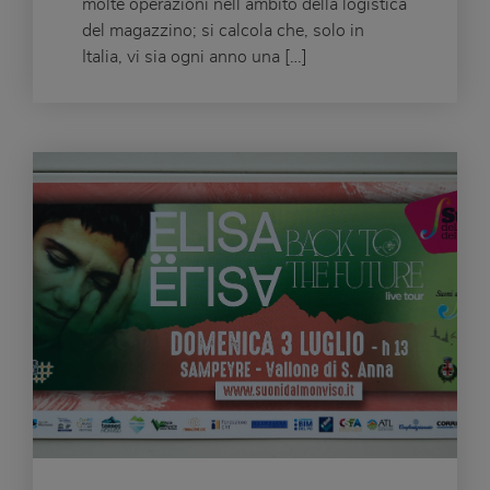
molte operazioni nell’ambito della logistica
del magazzino; si calcola che, solo in
Italia, vi sia ogni anno una […]