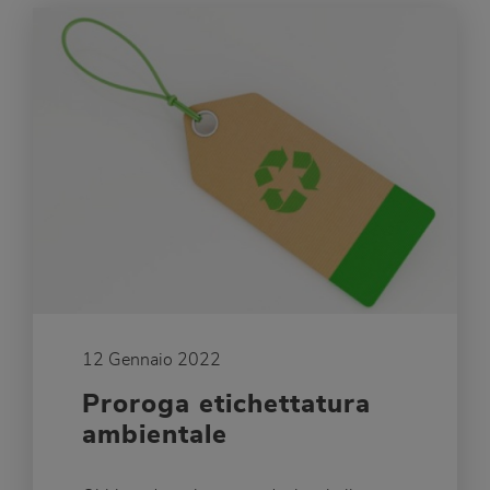
12 Gennaio 2022
Proroga etichettatura
ambientale