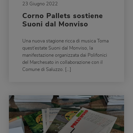
23 Giugno 2022
Corno Pallets sostiene
Suoni dal Monviso
Una nuova stagione ricca di musica Torna
quest’estate Suoni dal Monviso, la
manifestazione organizzata dai Polifonici
del Marchesato in collaborazione con il
Comune di Saluzzo. […]