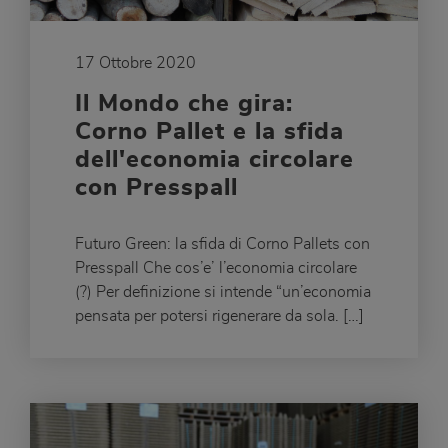
17 Ottobre 2020
Il Mondo che gira:
Corno Pallet e la sfida
dell'economia circolare
con Presspall
Futuro Green: la sfida di Corno Pallets con
Presspall Che cos’e’ l’economia circolare
(?) Per definizione si intende “un’economia
pensata per potersi rigenerare da sola. […]