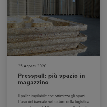
25 Agosto 2020
Presspall: più spazio in
magazzino
Il pallet impilabile che ottimizza gli spazi
L’uso del bancale nel settore della logistica