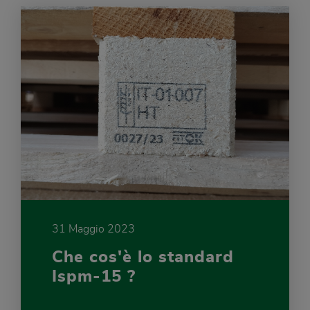
31 Maggio 2023
Che cos'è lo standard
Ispm-15 ?