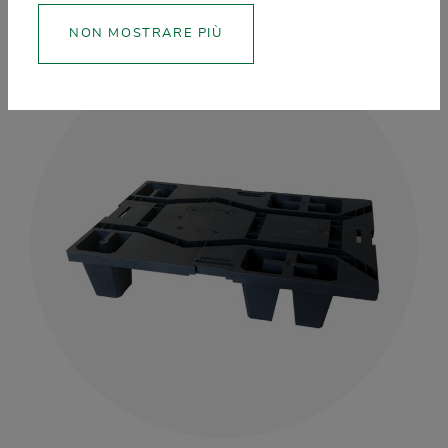
NON MOSTRARE PIÙ