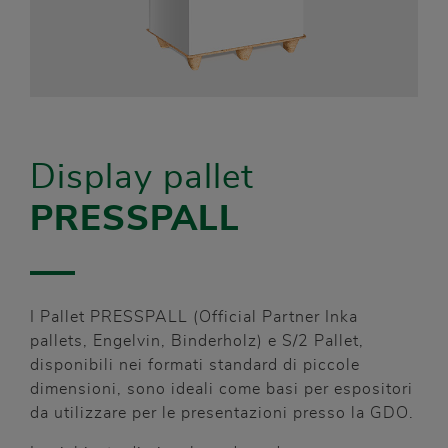
Display pallet
PRESSPALL
I Pallet PRESSPALL (Official Partner Inka
pallets, Engelvin, Binderholz) e S/2 Pallet,
disponibili nei formati standard di piccole
dimensioni, sono ideali come basi per espositori
da utilizzare per le presentazioni presso la GDO.