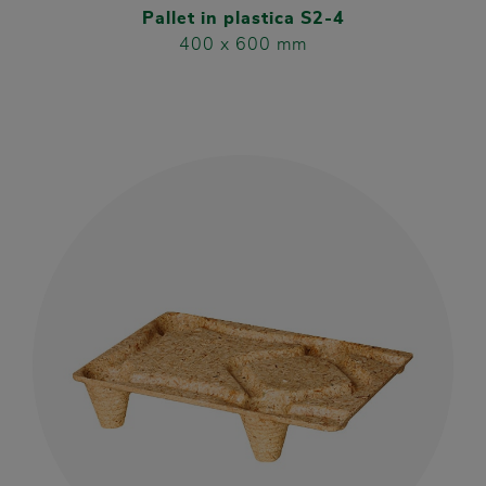
Pallet in plastica S2-4
400 x 600 mm