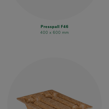
Presspall F46
400 x 600 mm