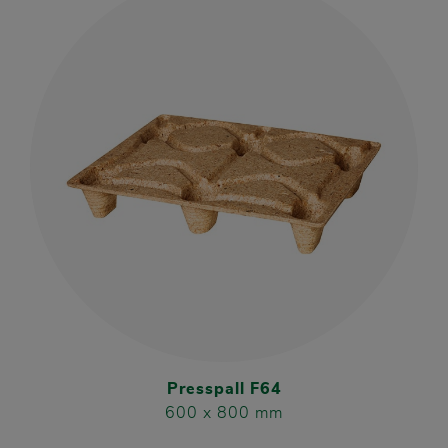
Presspall F64
600 x 800 mm