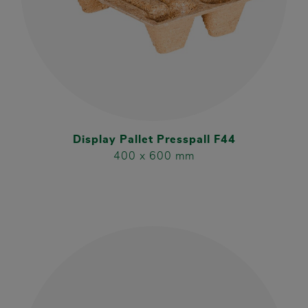
Display Pallet Presspall F44
400 x 600 mm