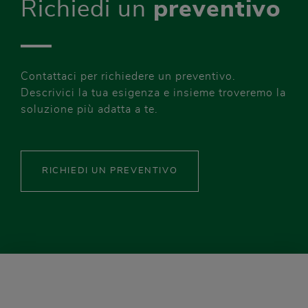
Richiedi un
preventivo
Contattaci per richiedere un preventivo.
Descrivici la tua esigenza e insieme troveremo la
soluzione più adatta a te.
RICHIEDI UN PREVENTIVO