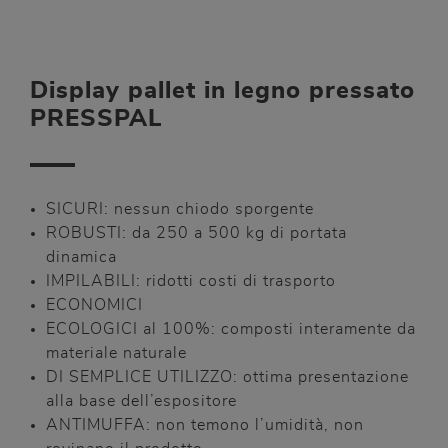
Display pallet in legno pressato
PRESSPAL
SICURI: nessun chiodo sporgente
ROBUSTI: da 250 a 500 kg di portata
dinamica
IMPILABILI: ridotti costi di trasporto
ECONOMICI
ECOLOGICI al 100%: composti interamente da
materiale naturale
DI SEMPLICE UTILIZZO: ottima presentazione
alla base dell’espositore
ANTIMUFFA: non temono l’umidità, non