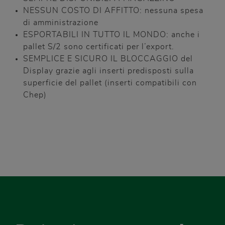
NESSUN COSTO DI AFFITTO: nessuna spesa
di amministrazione
ESPORTABILI IN TUTTO IL MONDO: anche i
pallet S/2 sono certificati per l’export.
SEMPLICE E SICURO IL BLOCCAGGIO del
Display grazie agli inserti predisposti sulla
superficie del pallet (inserti compatibili con
Chep)