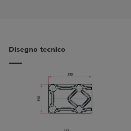
Disegno tecnico