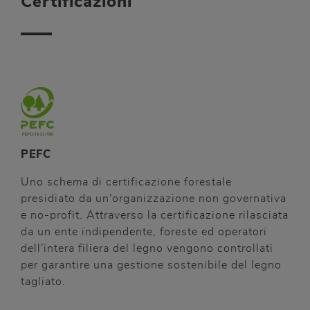
Certificazioni
PEFC
Uno schema di certificazione forestale
presidiato da un'organizzazione non governativa
e no-profit. Attraverso la certificazione rilasciata
da un ente indipendente, foreste ed operatori
dell'intera filiera del legno vengono controllati
per garantire una gestione sostenibile del legno
tagliato.