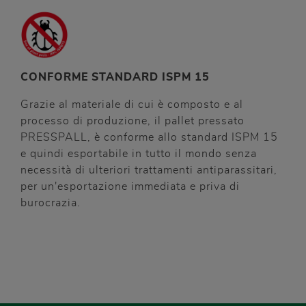
CONFORME STANDARD ISPM 15
Grazie al materiale di cui è composto e al
processo di produzione, il pallet pressato
PRESSPALL, è conforme allo standard ISPM 15
e quindi esportabile in tutto il mondo senza
necessità di ulteriori trattamenti antiparassitari,
per un'esportazione immediata e priva di
burocrazia.