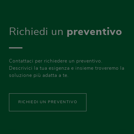
Richiedi un
preventivo
Contattaci per richiedere un preventivo.
Descrivici la tua esigenza e insieme troveremo la
soluzione più adatta a te.
RICHIEDI UN PREVENTIVO