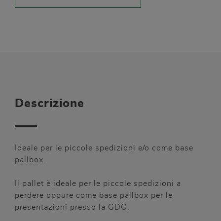
Descrizione
Ideale per le piccole spedizioni e/o come base
pallbox.
Il pallet è ideale per le piccole spedizioni a
perdere oppure come base pallbox per le
presentazioni presso la GDO.