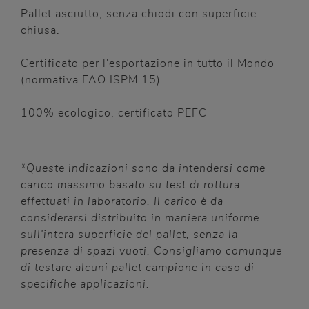
Pallet asciutto, senza chiodi con superficie
chiusa.
Certificato per l'esportazione in tutto il Mondo
(normativa FAO ISPM 15)
100% ecologico, certificato PEFC
*Queste indicazioni sono da intendersi come
carico massimo basato su test di rottura
effettuati in laboratorio. Il carico è da
considerarsi distribuito in maniera uniforme
sull'intera superficie del pallet, senza la
presenza di spazi vuoti. Consigliamo comunque
di testare alcuni pallet campione in caso di
specifiche applicazioni.