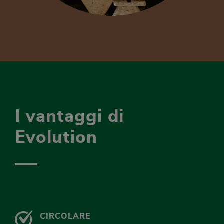
I vantaggi di
Evolution
CIRCOLARE