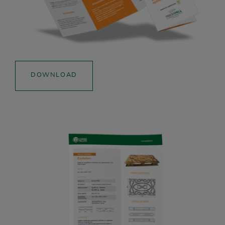
DOWNLOAD