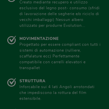
Creato mediante recupero e utilizzo
esclusivo del legno post- consumo (sfridi
di lavorazione delle segherie e/o riciclo di
vecchi imballaggi) Nessun albero
utilizzato per produrre Evolution...
MOVIMENTAZIONE
Progettato per essere compliant con tutti i
sistemi di automazione (rulliere,
scaffalature ecc) Perfettamente
compatibile con carrelli elevatori e
transpallet
STRUTTURA
Inforcabile sui 4 lati Angoli arrotondati
che impediscono la rottura del film
estensibile.