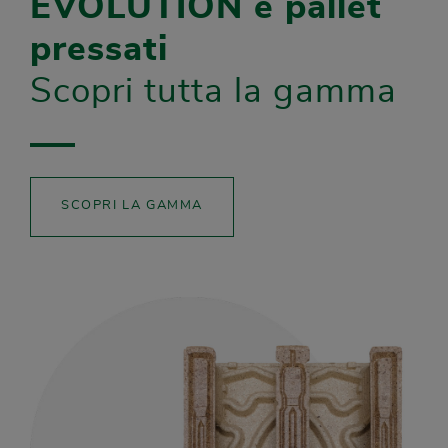
EVOLUTION e pallet
pressati
Scopri tutta la gamma
SCOPRI LA GAMMA