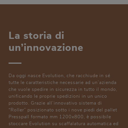
La storia di
un’innovazione
Da oggi nasce Evolution, che racchiude in sé
tutte le caratteristiche necessarie ad un’azienda
che vuole spedire in sicurezza in tutto il mondo,
unificando le proprie spedizioni in un unico
prodotto. Grazie all’innovativo sistema di
“Roller” posizionato sotto i nove piedi del pallet
Presspall formato mm 1200x800, è possibile
stoccare Evolution su scaffalatura automatica ed