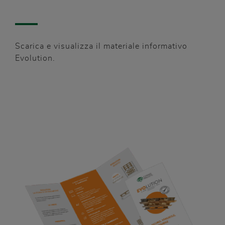
Scarica e visualizza il materiale informativo
Evolution.