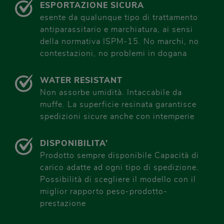
ESPORTAZIONE SICURA
esente da qualunque tipo di trattamento
antiparassitario e marchiatura, ai sensi
della normativa ISPM-15. No marchi, no
contestazioni, no problemi in dogana
WATER RESISTANT
Non assorbe umidità. Intaccabile da
muffe. La superficie resinata garantisce
spedizioni sicure anche con intemperie
DISPONIBILITA’
Prodotto sempre disponibile Capacità di
carico adatte ad ogni tipo di spedizione.
Possibilità di scegliere il modello con il
miglior rapporto peso-prodotto-
prestazione