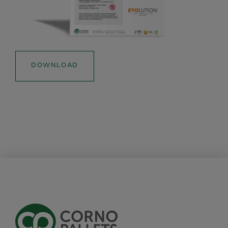
DOWNLOAD