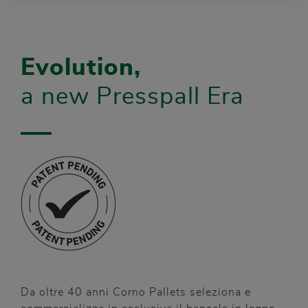
Evolution,
a new Presspall Era
Da oltre 40 anni Corno Pallets seleziona e