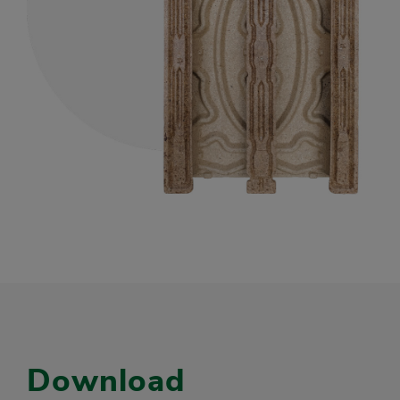
Download