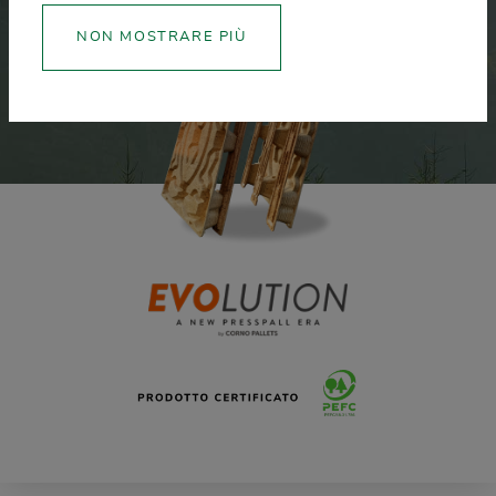
NON MOSTRARE PIÙ