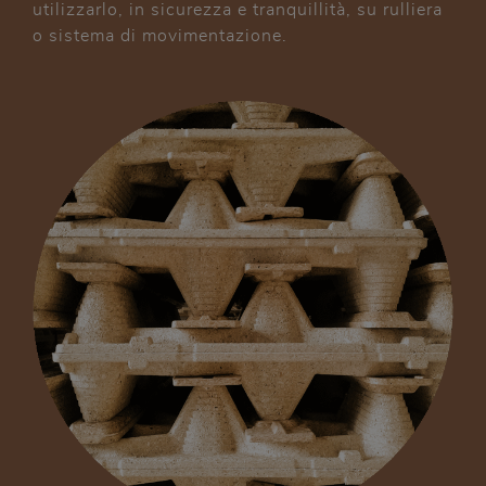
utilizzarlo, in sicurezza e tranquillità, su rulliera
o sistema di movimentazione.