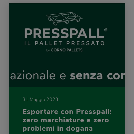
31 Maggio 2023
Esportare con Presspall:
zero marchiature e zero
problemi in dogana