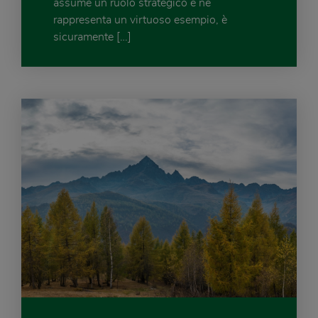
assume un ruolo strategico e ne
rappresenta un virtuoso esempio, è
sicuramente […]