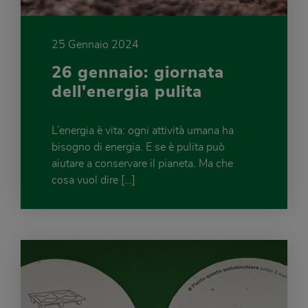
25 Gennaio 2024
26 gennaio: giornata
dell'energia pulita
L’energia è vita: ogni attività umana ha
bisogno di energia. E se è pulita può
aiutare a conservare il pianeta. Ma che
cosa vuol dire […]