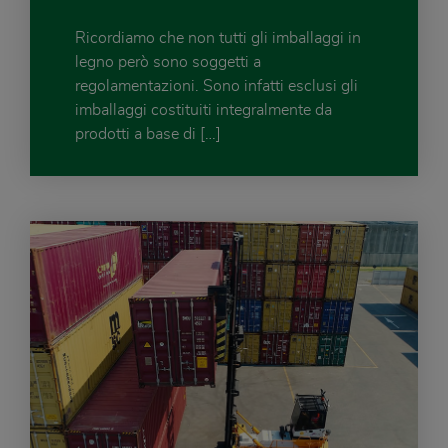
Ricordiamo che non tutti gli imballaggi in
legno però sono soggetti a
regolamentazioni. Sono infatti esclusi gli
imballaggi costituiti integralmente da
prodotti a base di […]