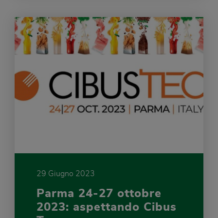
29 Giugno 2023
Parma 24-27 ottobre
2023: aspettando Cibus