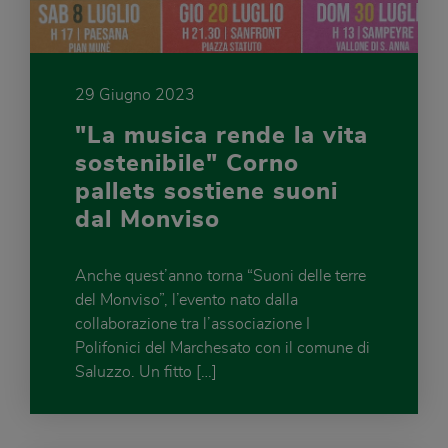
29 Giugno 2023
"La musica rende la vita
sostenibile" Corno
pallets sostiene suoni
dal Monviso
Anche quest’anno torna “Suoni delle terre
del Monviso”, l’evento nato dalla
collaborazione tra l’associazione I
Polifonici del Marchesato con il comune di
Saluzzo. Un fitto […]