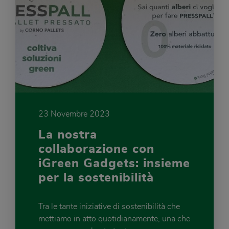
23 Novembre 2023
La nostra
collaborazione con
iGreen Gadgets: insieme
per la sostenibilità
Tra le tante iniziative di sostenibilità che
mettiamo in atto quotidianamente, una che