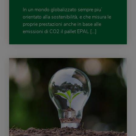
In un mondo globalizzato sempre piu’
orientato alla sostenibilità, e che misura le
proprie prestazioni anche in base alle
emissioni di CO2 il pallet EPAL […]