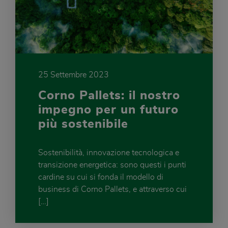
25 Settembre 2023
Corno Pallets: il nostro
impegno per un futuro
più sostenibile
Sostenibilità, innovazione tecnologica e
transizione energetica: sono questi i punti
cardine su cui si fonda il modello di
business di Corno Pallets, e attraverso cui
[…]