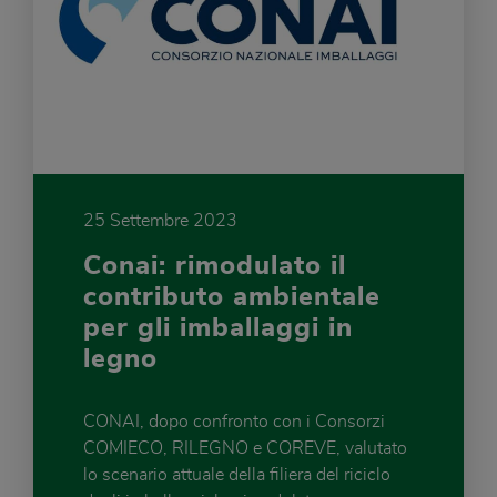
25 Settembre 2023
Conai: rimodulato il
contributo ambientale
per gli imballaggi in
legno
CONAI, dopo confronto con i Consorzi
COMIECO, RILEGNO e COREVE, valutato
lo scenario attuale della filiera del riciclo