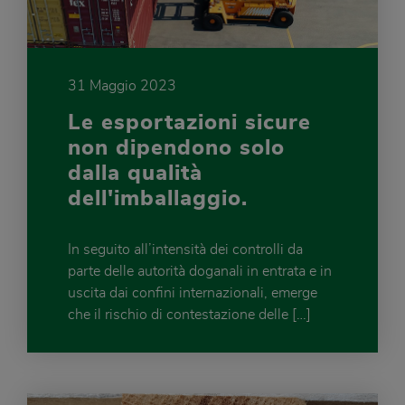
31 Maggio 2023
Le esportazioni sicure
non dipendono solo
dalla qualità
dell'imballaggio.
In seguito all’intensità dei controlli da
parte delle autorità doganali in entrata e in
uscita dai confini internazionali, emerge
che il rischio di contestazione delle […]