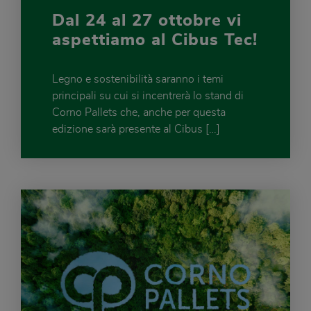
Dal 24 al 27 ottobre vi
aspettiamo al Cibus Tec!
Legno e sostenibilità saranno i temi
principali su cui si incentrerà lo stand di
Corno Pallets che, anche per questa
edizione sarà presente al Cibus […]