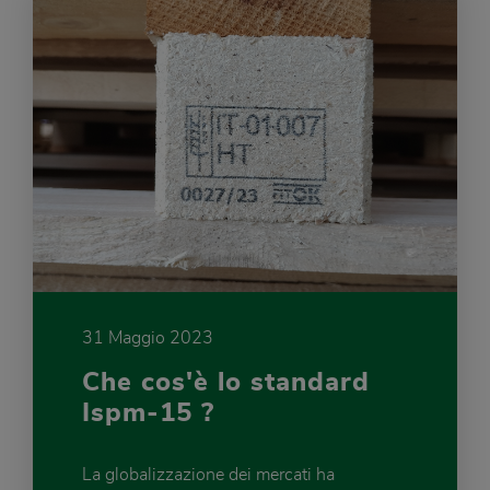
31 Maggio 2023
Che cos'è lo standard
Ispm-15 ?
La globalizzazione dei mercati ha