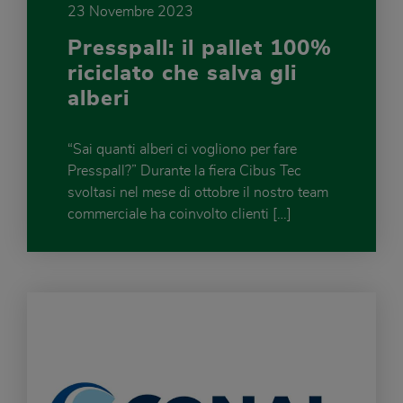
23 Novembre 2023
Presspall: il pallet 100%
riciclato che salva gli
alberi
“Sai quanti alberi ci vogliono per fare
Presspall?” Durante la fiera Cibus Tec
svoltasi nel mese di ottobre il nostro team
commerciale ha coinvolto clienti […]