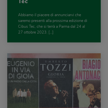
Tec
Abbiamo il piacere di annunciarvi che
saremo presenti alla prossima edizione di
Cibus Tec, che si terrà a Parma dal 24 al
27 ottobre 2023. […]