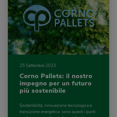
25 Settembre 2023
Corno Pallets: il nostro
impegno per un futuro
più sostenibile
Sostenibilità, innovazione tecnologica e
transizione energetica: sono questi i punti