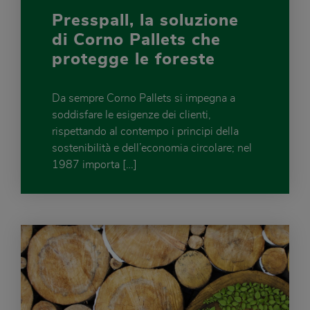
Presspall, la soluzione
di Corno Pallets che
protegge le foreste
Da sempre Corno Pallets si impegna a
soddisfare le esigenze dei clienti,
rispettando al contempo i principi della
sostenibilità e dell’economia circolare; nel
1987 importa […]