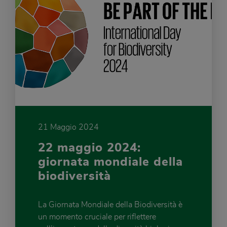
21 Maggio 2024
22 maggio 2024:
giornata mondiale della
biodiversità
La Giornata Mondiale della Biodiversità è
un momento cruciale per riflettere