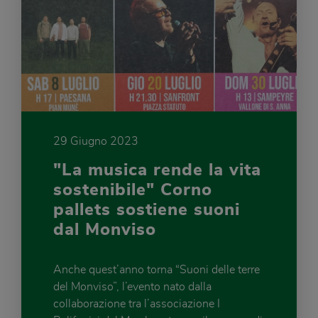
29 Giugno 2023
"La musica rende la vita
sostenibile" Corno
pallets sostiene suoni
dal Monviso
Anche quest’anno torna “Suoni delle terre
del Monviso”, l’evento nato dalla
collaborazione tra l’associazione I