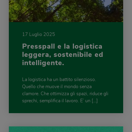
17 Luglio 2025
Presspall e la logistica
leggera, sostenibile ed
intelligente.
La logistica ha un battito silenzioso.
Quello che muove il mondo senza
clamore. Che ottimizza gli spazi, riduce gli
sprechi, semplifica il lavoro. E’ un […]