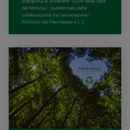
orgogliosa di sostenere “Suoni delle Terre
del Monviso”, l’evento nato dalla
collaborazione tra l’associazione I
Polifonici del Marchesato e […]