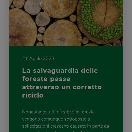
21 Aprile 2023
La salvaguardia delle
foreste passa
attraverso un corretto
riciclo
Nonostante tutti gli sforzi le foreste
vengono comunque sottoposte a
sollecitazioni crescenti causate in parte da