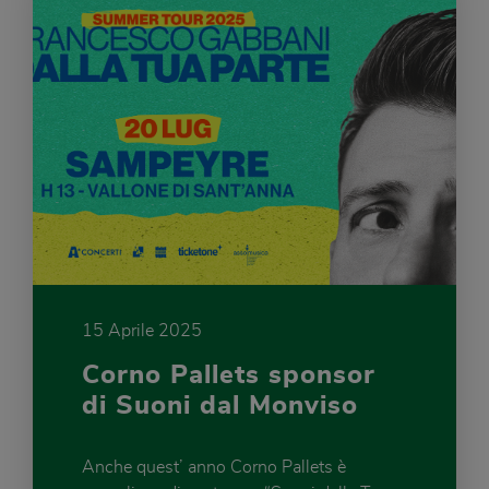
15 Aprile 2025
Corno Pallets sponsor
di Suoni dal Monviso
Anche quest’ anno Corno Pallets è