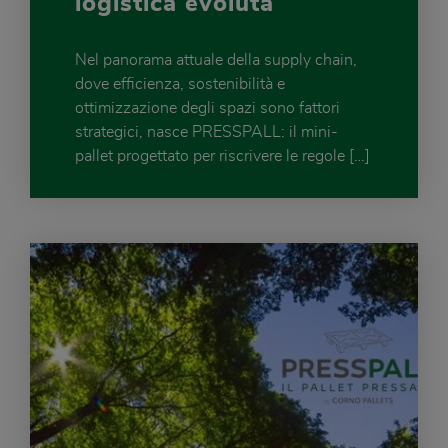
logistica evoluta
Nel panorama attuale della supply chain,
dove efficienza, sostenibilità e
ottimizzazione degli spazi sono fattori
strategici, nasce PRESSPALL: il mini-
pallet progettato per riscrivere le regole […]