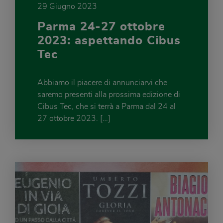
29 Giugno 2023
Parma 24-27 ottobre
2023: aspettando Cibus
Tec
Abbiamo il piacere di annunciarvi che
saremo presenti alla prossima edizione di
Cibus Tec, che si terrà a Parma dal 24 al
27 ottobre 2023. […]