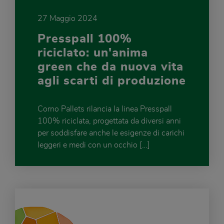
27 Maggio 2024
Presspall 100%
riciclato: un'anima
green che da nuova vita
agli scarti di produzione
Corno Pallets rilancia la linea Presspall
100% riciclata, progettata da diversi anni
per soddisfare anche le esigenze di carichi
leggeri e medi con un occhio […]