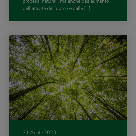
processi naturali, ma anche dall’aumento
dell’attività dell’uomo e dalle […]
21 Aprile 2023