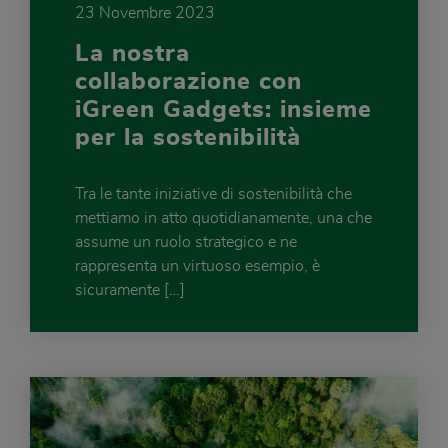
23 Novembre 2023
La nostra
collaborazione con
iGreen Gadgets: insieme
per la sostenibilità
Tra le tante iniziative di sostenibilità che
mettiamo in atto quotidianamente, una che
assume un ruolo strategico e ne
rappresenta un virtuoso esempio, è
sicuramente […]