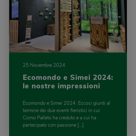
25 Novembre 2024
Ecomondo e Simei 2024:
le nostre impressioni
Ecomondo e Simei 2024. Eccoci giunti al
termine dei due eventi fieristici in cui
Corno Pallets ha creduto e a cui ha
partecipato con passione […]