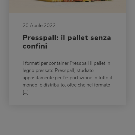
20 Aprile 2022
Presspall: il pallet senza
confini
I formati per container Presspall Il pallet in
legno pressato Presspall, studiato
appositamente per l’esportazione in tutto il
mondo, è distribuito, oltre che nel formato
[…]