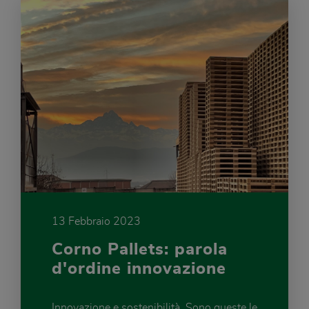
13 Febbraio 2023
Corno Pallets: parola
d'ordine innovazione
Innovazione e sostenibilità. Sono queste le