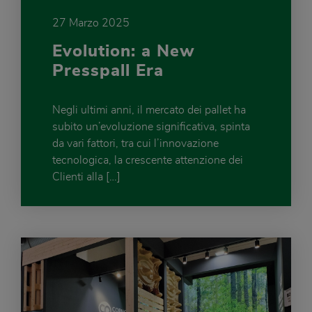
27 Marzo 2025
Evolution: a New
Presspall Era
Negli ultimi anni, il mercato dei pallet ha
subito un’evoluzione significativa, spinta
da vari fattori, tra cui l’innovazione
tecnologica, la crescente attenzione dei
Clienti alla […]