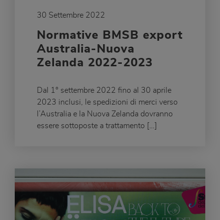
30 Settembre 2022
Normative BMSB export
Australia-Nuova
Zelanda 2022-2023
Dal 1° settembre 2022 fino al 30 aprile
2023 inclusi, le spedizioni di merci verso
l’Australia e la Nuova Zelanda dovranno
essere sottoposte a trattamento […]