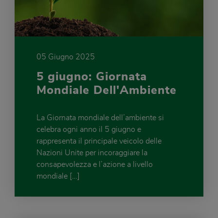
05 Giugno 2025
5 giugno: Giornata
Mondiale Dell'Ambiente
La Giornata mondiale dell’ambiente si
celebra ogni anno il 5 giugno e
rappresenta il principale veicolo delle
Nazioni Unite per incoraggiare la
consapevolezza e l’azione a livello
mondiale […]