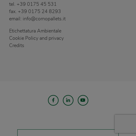
tel.
+39 0175 45 531
fax.
+39 0175 24 8293
email:
info@cornopallets.it
Etichettatura Ambientale
Cookie Policy and privacy
Credits