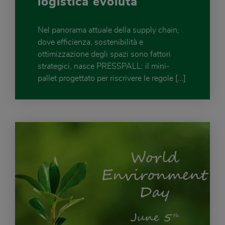
logistica evoluta
Nel panorama attuale della supply chain,
dove efficienza, sostenibilità e
ottimizzazione degli spazi sono fattori
strategici, nasce PRESSPALL: il mini-
pallet progettato per riscrivere le regole […]