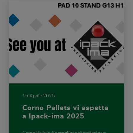
15 Aprile 2025
Corno Pallets vi aspetta
a Ipack-ima 2025