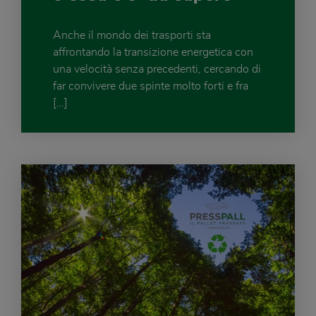
Anche il mondo dei trasporti sta
affrontando la transizione energetica con
una velocità senza precedenti, cercando di
far convivere due spinte molto forti e fra
[…]