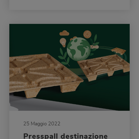
25 Maggio 2022
Presspall destinazione