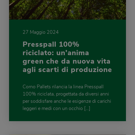
27 Maggio 2024
Presspall 100%
riciclato: un'anima
green che da nuova vita
agli scarti di produzione
Corno Pallets rilancia la linea Presspall
100% riciclata, progettata da diversi anni
per soddisfare anche le esigenze di carichi
leggeri e medi con un occhio […]