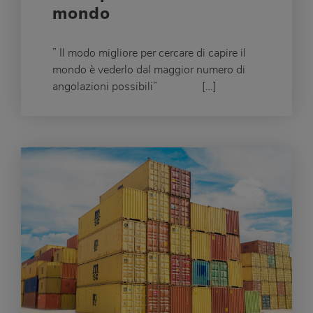
mondo
” Il modo migliore per cercare di capire il
mondo è vederlo dal maggior numero di
angolazioni possibili” […]