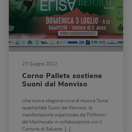
23 Giugno 2022
Corno Pallets sostiene
Suoni dal Monviso
Una nuova stagione ricca di musica Torna
quest’estate Suoni dal Monviso, la
manifestazione organizzata dai Polifonici
del Marchesato in collaborazione con il
Comune di Saluzzo. […]