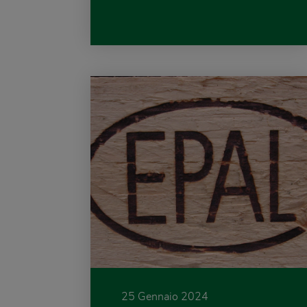
25 Gennaio 2024