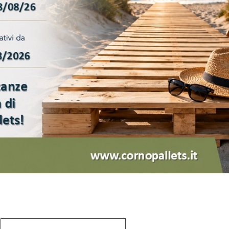
27 Maggio 2024