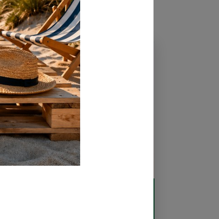
27 Maggio 2024