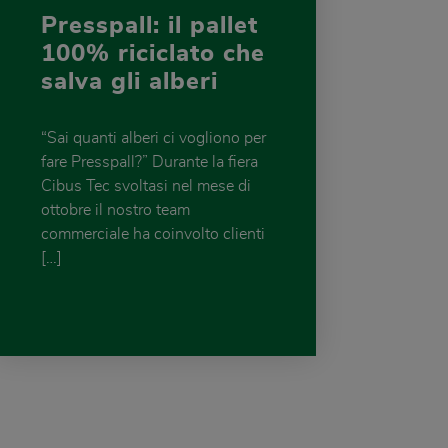
Presspall: il pallet
100% riciclato che
salva gli alberi
“Sai quanti alberi ci vogliono per
fare Presspall?” Durante la fiera
Cibus Tec svoltasi nel mese di
ottobre il nostro team
commerciale ha coinvolto clienti
[…]