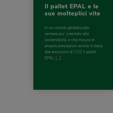
Il pallet EPAL e le
sue molteplici vite
In un mondo globalizzato
sempre piu’ orientato alla
sostenibilità, e che misura le
proprie prestazioni anche in base
alle emissioni di CO2 il pallet
EPAL […]