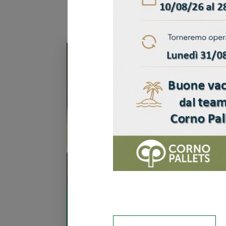
22 Luglio 2024