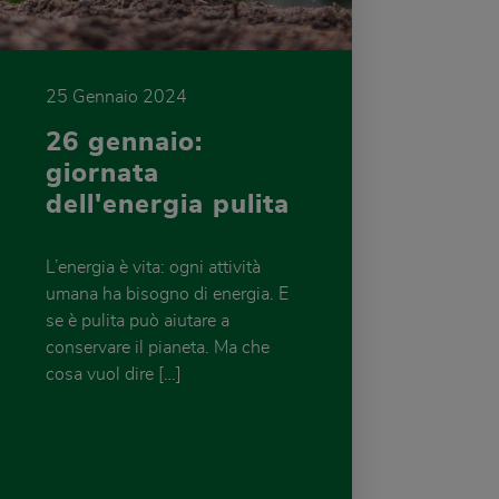
25 Gennaio 2024
26 gennaio:
giornata
dell'energia pulita
L’energia è vita: ogni attività
umana ha bisogno di energia. E
se è pulita può aiutare a
conservare il pianeta. Ma che
cosa vuol dire […]