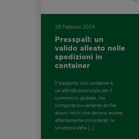
29 Febbraio 2024
Presspall: un
valido alleato nelle
spedizioni in
container
Il trasporto con container è
un’attività essenziale per il
commercio globale, ma
comporta ovviamente anche
alcuni rischi che devono essere
attentamente considerati; la
sicurezza della […]