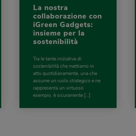
La nostra
collaborazione con
iGreen Gadgets:
insieme per la
sostenibilità
Tra le tante iniziative di
sostenibilità che mettiamo in
atto quotidianamente, una che
assume un ruolo strategico e ne
rappresenta un virtuoso
esempio, è sicuramente […]