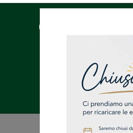
AZIEN
NEWS