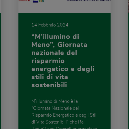
14 Febbraio 2024
“M’illumino di
Meno”, Giornata
nazionale del
risparmio
energetico e degli
stili di vita
sostenibili
M’illumino di Meno è la
“Giornata Nazionale del
Risparmio Energetico e degli Stili
di Vita Sostenibili” che Rai