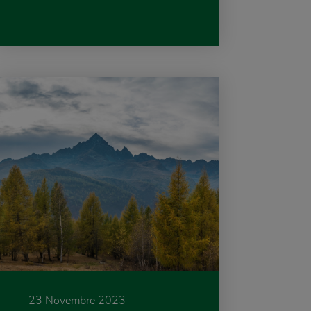
23 Novembre 2023