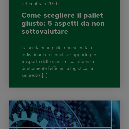
04 Febbraio 2026
Come scegliere il pallet
giusto: 5 aspetti da non
sottovalutare
La scelta di un pallet non si limita a
individuare un semplice supporto per il
trasporto delle merci: essa influenza
direttamente l’efficienza logistica, la
sicurezza […]