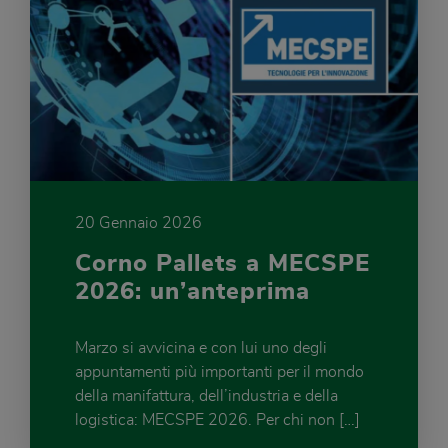
20 Gennaio 2026
Corno Pallets a MECSPE
2026: un’anteprima
Marzo si avvicina e con lui uno degli
appuntamenti più importanti per il mondo
della manifattura, dell’industria e della
logistica: MECSPE 2026. Per chi non […]