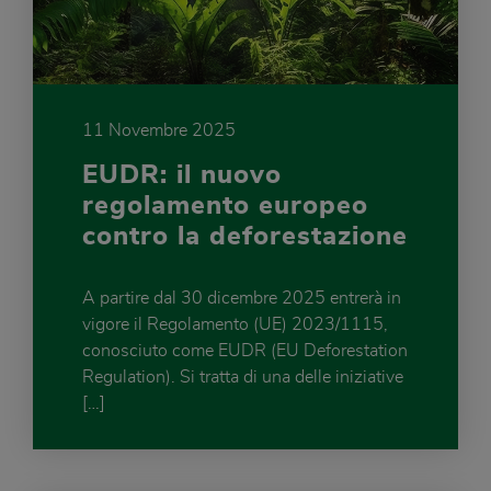
11 Novembre 2025
EUDR: il nuovo
regolamento europeo
contro la deforestazione
A partire dal 30 dicembre 2025 entrerà in
vigore il Regolamento (UE) 2023/1115,
conosciuto come EUDR (EU Deforestation
Regulation). Si tratta di una delle iniziative
[…]