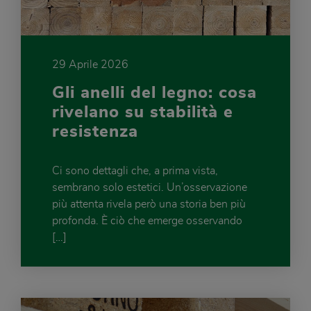
29 Aprile 2026
Gli anelli del legno: cosa
rivelano su stabilità e
resistenza
Ci sono dettagli che, a prima vista,
sembrano solo estetici. Un’osservazione
più attenta rivela però una storia ben più
profonda. È ciò che emerge osservando
[…]