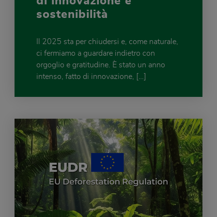
di innovazione e
sostenibilità
Il 2025 sta per chiudersi e, come naturale,
ci fermiamo a guardare indietro con
orgoglio e gratitudine. È stato un anno
intenso, fatto di innovazione, […]