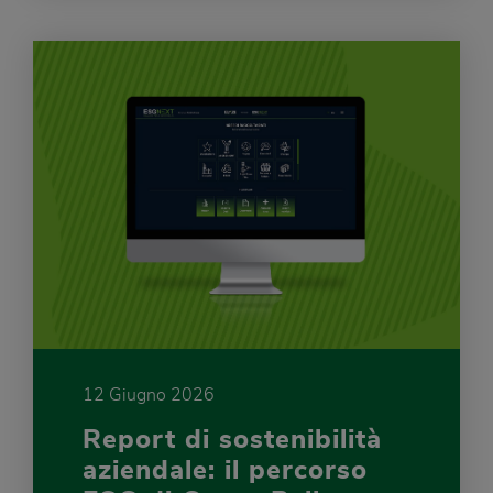
12 Giugno 2026
Report di sostenibilità
aziendale: il percorso