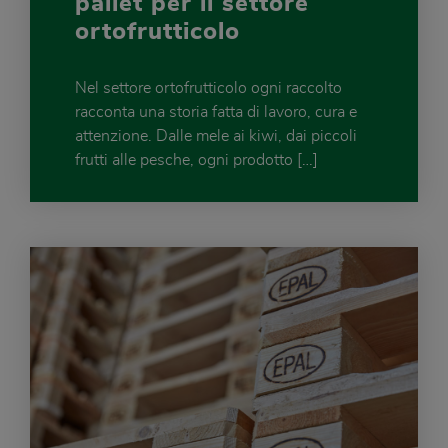
pallet per il settore
ortofrutticolo
Nel settore ortofrutticolo ogni raccolto
racconta una storia fatta di lavoro, cura e
attenzione. Dalle mele ai kiwi, dai piccoli
frutti alle pesche, ogni prodotto […]