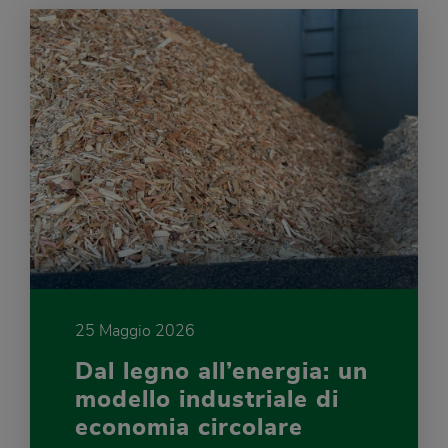
25 Maggio 2026
Dal legno all’energia: un
modello industriale di
economia circolare