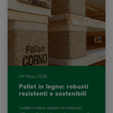
04 Marzo 2026
Pallet in legno: robusti
resistenti e sostenibili
I pallet in legno restano la scelta più