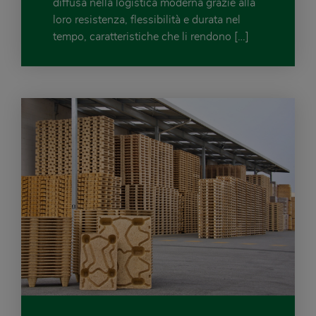
diffusa nella logistica moderna grazie alla
loro resistenza, flessibilità e durata nel
tempo, caratteristiche che li rendono […]