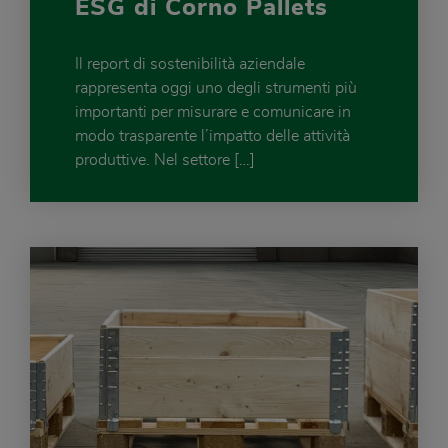
ESG di Corno Pallets
Il report di sostenibilità aziendale
rappresenta oggi uno degli strumenti più
importanti per misurare e comunicare in
modo trasparente l’impatto delle attività
produttive. Nel settore […]