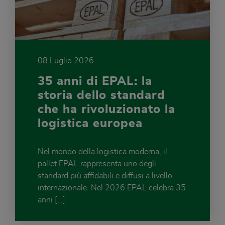
08 Luglio 2026
35 anni di EPAL: la
storia dello standard
che ha rivoluzionato la
logistica europea
Nel mondo della logistica moderna, il
pallet EPAL rappresenta uno degli
standard più affidabili e diffusi a livello
internazionale. Nel 2026 EPAL celebra 35
anni […]