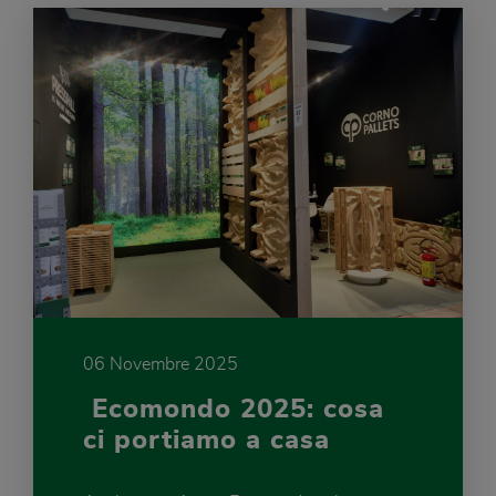
06 Novembre 2025
Ecomondo 2025: cosa
ci portiamo a casa