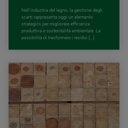
Nell’industria del legno, la gestione degli
scarti rappresenta oggi un elemento
strategico per migliorare efficienza
produttiva e sostenibilità ambientale. La
possibilità di trasformare i residui […]