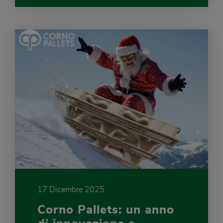
17 Dicembre 2025
Corno Pallets: un anno