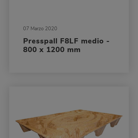
07 Marzo 2020
Presspall F8LF medio -
800 x 1200 mm