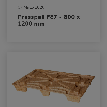
07 Marzo 2020
Presspall F87 - 800 x
1200 mm