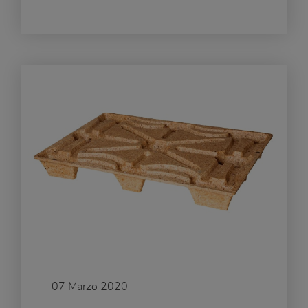
07 Marzo 2020