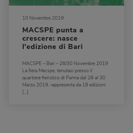
10 Novembre 2019
MACSPE punta a
crescere: nasce
l'edizione di Bari
MACSPE – Bari – 28/30 Novembre 2019
La fiera Mecspe, tenutasi presso il
quartiere fieristico di Parma dal 28 al 30
Marzo 2019, rappresenta da 18 edizioni
[…]