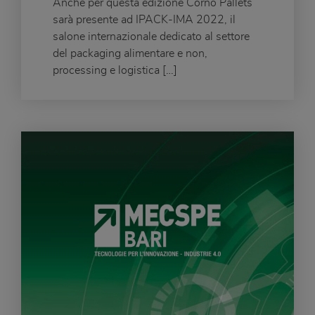
Anche per questa edizione Corno Pallets
sarà presente ad IPACK-IMA 2022, il
salone internazionale dedicato al settore
del packaging alimentare e non,
processing e logistica […]