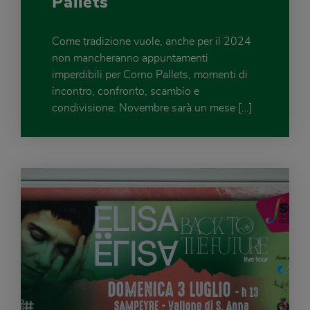
Pallets
Come tradizione vuole, anche per il 2024
non mancheranno appuntamenti
imperdibili per Corno Pallets, momenti di
incontro, confronto, scambio e
condivisione. Novembre sarà un mese […]