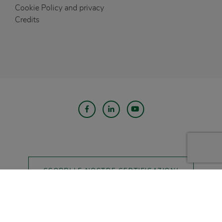
Cookie Policy and privacy
Credits
SCOPRI LE NOSTRE CERTIFICAZIONI