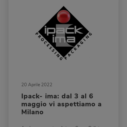
20 Aprile 2022
Ipack- ima: dal 3 al 6
maggio vi aspettiamo a
Milano