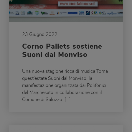
23 Giugno 2022
Corno Pallets sostiene
Suoni dal Monviso
Una nuova stagione ricca di musica Torna
quest’estate Suoni dal Monviso, la
manifestazione organizzata dai Polifonici
del Marchesato in collaborazione con il
Comune di Saluzzo. […]