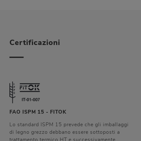
Certificazioni
FAO ISPM 15 - FITOK
Lo standard ISPM 15 prevede che gli imballaggi
di legno grezzo debbano essere sottoposti a
trattamento termico HT e successivamente