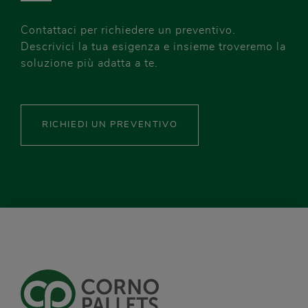
Contattaci per richiedere un preventivo.
Descrivici la tua esigenza e insieme troveremo la
soluzione più adatta a te.
RICHIEDI UN PREVENTIVO