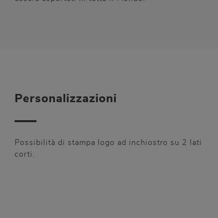
Personalizzazioni
Possibilità di stampa logo ad inchiostro su 2 lati
corti.