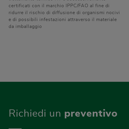
certificati con il marchio IPPC/FAO al fine di
ridurre il rischio di diffusione di organismi nocivi
e di possibili infestazioni attraverso il materiale
da imballaggio
Richiedi un
preventivo