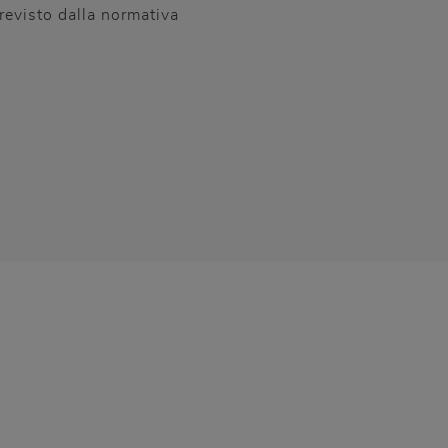
evisto dalla normativa