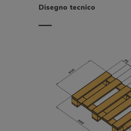
Disegno tecnico