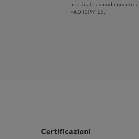
marchiati secondo quanto pr
FAO ISPM 15.
Certificazioni