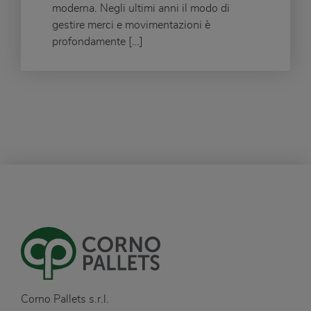
moderna. Negli ultimi anni il modo di
gestire merci e movimentazioni è
profondamente […]
Corno Pallets s.r.l.