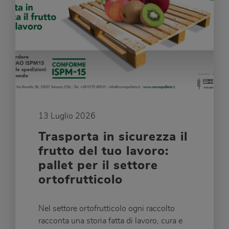
13 Luglio 2026
Trasporta in sicurezza il
frutto del tuo lavoro:
pallet per il settore
ortofrutticolo
Nel settore ortofrutticolo ogni raccolto
racconta una storia fatta di lavoro, cura e