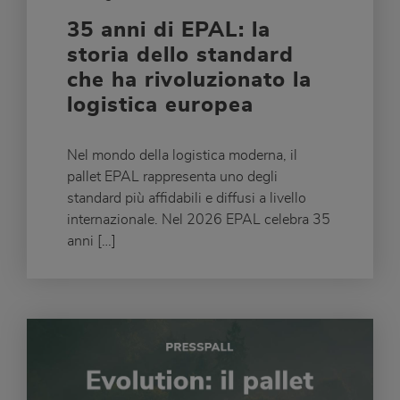
35 anni di EPAL: la
storia dello standard
che ha rivoluzionato la
logistica europea
Nel mondo della logistica moderna, il
pallet EPAL rappresenta uno degli
standard più affidabili e diffusi a livello
internazionale. Nel 2026 EPAL celebra 35
anni […]