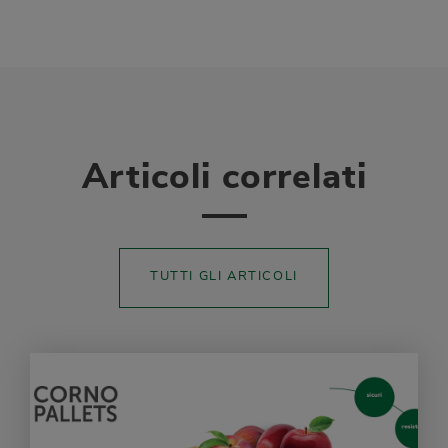
Articoli correlati
TUTTI GLI ARTICOLI