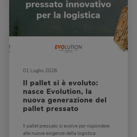
01 Luglio 2026
Il pallet si è evoluto:
nasce Evolution, la
nuova generazione del
pallet pressato
Il pallet pressato si evolve per rispondere
alle nuove esigenze della logistica