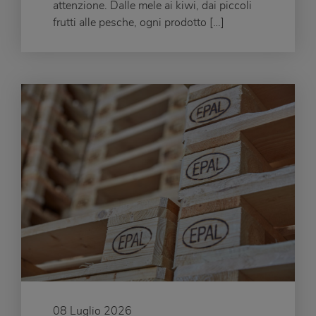
attenzione. Dalle mele ai kiwi, dai piccoli
frutti alle pesche, ogni prodotto […]
08 Luglio 2026