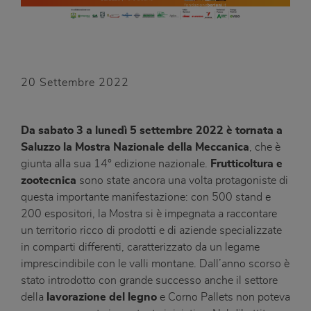
20 Settembre 2022
Da sabato 3 a lunedì 5 settembre 2022 è tornata a
Saluzzo la Mostra Nazionale della Meccanica
, che è
giunta alla sua 14° edizione nazionale.
Frutticoltura e
zootecnica
sono state ancora una volta protagoniste di
questa importante manifestazione: con 500 stand e
200 espositori, la Mostra si è impegnata a raccontare
un territorio ricco di prodotti e di aziende specializzate
in comparti differenti, caratterizzato da un legame
imprescindibile con le valli montane. Dall’anno scorso è
stato introdotto con grande successo anche il settore
della
lavorazione del legno
e Corno Pallets non poteva