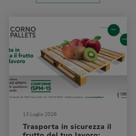
13 Luglio 2026
Trasporta in sicurezza il
frutto del tuo lavoro: