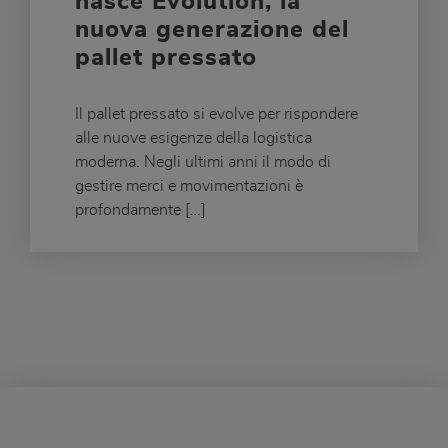
nasce Evolution, la
nuova generazione del
pallet pressato
Il pallet pressato si evolve per rispondere
alle nuove esigenze della logistica
moderna. Negli ultimi anni il modo di
gestire merci e movimentazioni è
profondamente […]