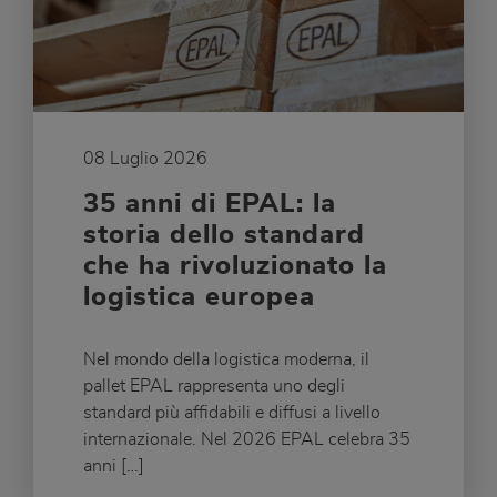
08 Luglio 2026
35 anni di EPAL: la
storia dello standard
che ha rivoluzionato la
logistica europea
Nel mondo della logistica moderna, il
pallet EPAL rappresenta uno degli
standard più affidabili e diffusi a livello
internazionale. Nel 2026 EPAL celebra 35
anni […]