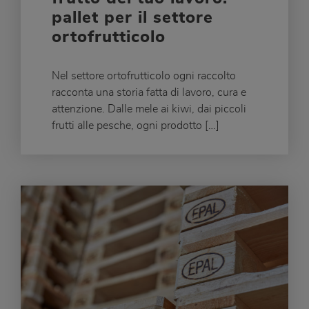
pallet per il settore
ortofrutticolo
Nel settore ortofrutticolo ogni raccolto
racconta una storia fatta di lavoro, cura e
attenzione. Dalle mele ai kiwi, dai piccoli
frutti alle pesche, ogni prodotto […]