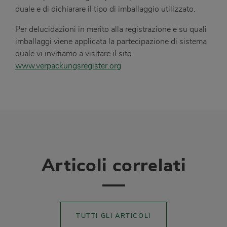
duale e di dichiarare il tipo di imballaggio utilizzato.
Per delucidazioni in merito alla registrazione e su quali
imballaggi viene applicata la partecipazione di sistema
duale vi invitiamo a visitare il sito
www.verpackungsregister.org
Articoli correlati
TUTTI GLI ARTICOLI