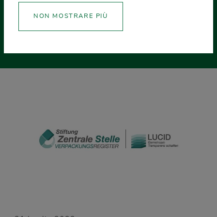
Germania
NON MOSTRARE PIÙ