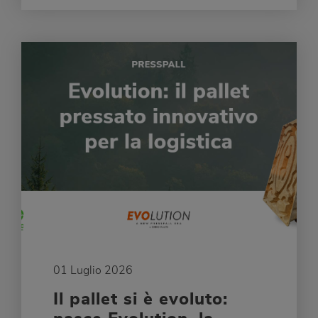
01 Luglio 2026
Il pallet si è evoluto: