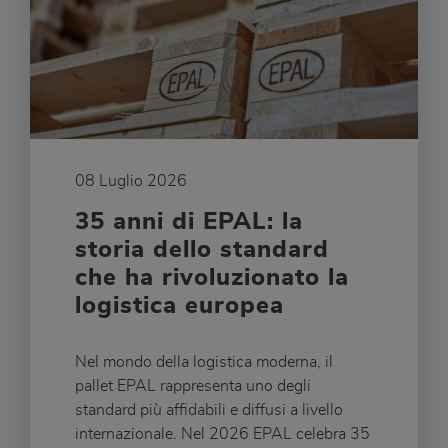
08 Luglio 2026
35 anni di EPAL: la
storia dello standard
che ha rivoluzionato la
logistica europea
Nel mondo della logistica moderna, il
pallet EPAL rappresenta uno degli
standard più affidabili e diffusi a livello
internazionale. Nel 2026 EPAL celebra 35