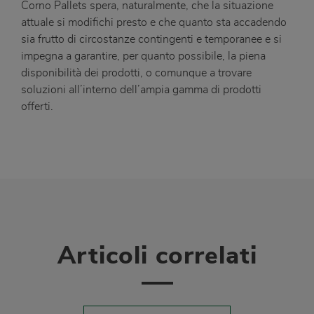
Corno Pallets spera, naturalmente, che la situazione
attuale si modifichi presto e che quanto sta accadendo
sia frutto di circostanze contingenti e temporanee e si
impegna a garantire, per quanto possibile, la piena
disponibilità dei prodotti, o comunque a trovare
soluzioni all’interno dell’ampia gamma di prodotti
offerti.
Articoli correlati