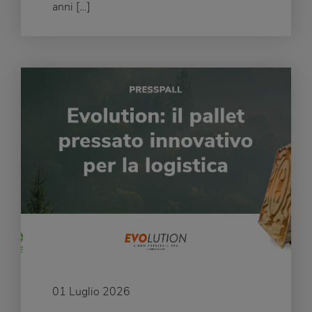
anni […]
01 Luglio 2026