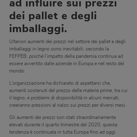
ad influire sui prezzi
dei pallet e degli
imballaggi
.
Ulteriori aumenti dei prezzi nel settore dei pallet e degli
imballaggi in legno sono inevitabili, secondo la
FEFPEB, poiché l’impatto della pandemia continua ad
essere avvertito dalle aziende in Europa e nel resto del
mondo.
L’organizzazione ha dichiarato di aspettarsi che,
aumenti sostenuti del prezzo delle materie prime, tra cui
il legno, e problemi di disponibilità in alcuni mercati,
creeranno pressioni al rialzo sui prezzi per diversi mesi.
Gli aumenti dei prezzi son stati straordinariamente
elevati durante il quarto trimestre del 2020, questa
tendenza è continuata in tutta Europa fino ad oggi.