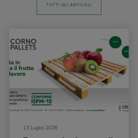
TUTTI GLI ARTICOLI
13 Luglio 2026