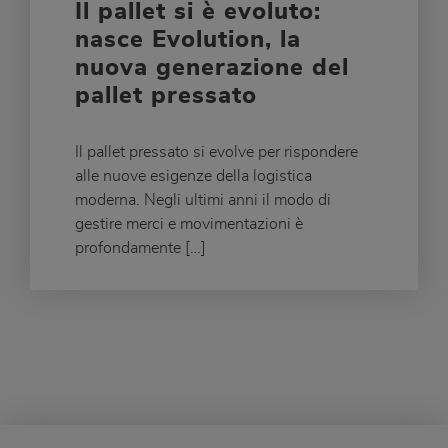
Il pallet si è evoluto:
nasce Evolution, la
nuova generazione del
pallet pressato
Il pallet pressato si evolve per rispondere
alle nuove esigenze della logistica
moderna. Negli ultimi anni il modo di
gestire merci e movimentazioni è
profondamente […]