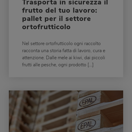
Trasporta in sicurezza il
frutto del tuo lavoro:
pallet per il settore
ortofrutticolo
Nel settore ortofrutticolo ogni raccolto
racconta una storia fatta di lavoro, cura e
attenzione. Dalle mele ai kiwi, dai piccoli
frutti alle pesche, ogni prodotto […]